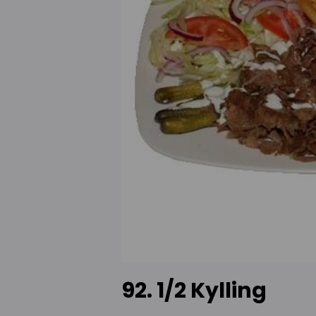
92. 1/2 Kylling