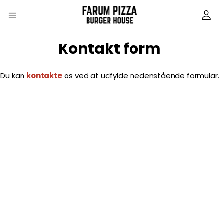
Kontakt form
Du kan
kontakte
os ved at udfylde nedenstående formular.